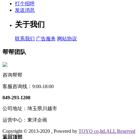
打个招呼
发送消息
关于我们
联系我们
广告服务
网站协议
帮帮团队
咨询帮帮
客服咨询线：
9:00-18:00
049-293-1208
公司地址：埼玉県川越市
运营中心：東洋企画
Copyright © 2013-2020
.
Powered by
TOYO co,ltd.ALL Reserved
返回顶部